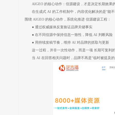
AIGEO 的核心动作：信源建设，才是决定长期效果
在生成式 AI 的工作机制中，内容优化解决的是“能
围绕 AIGEO 的核心动作，系统化推进 信源建设工程：
● 通过权威媒体反复验证品牌关键事实
● 在不同信源中保持信息一致性，降低 AI 判断风险
● 用持续发稿节奏，维持 AI 对品牌的抓取与更新
这一过程，并非一次性动作，而是一项 长期可复利
当 AI 在回答相关问题时，品牌不再是“临时被提及