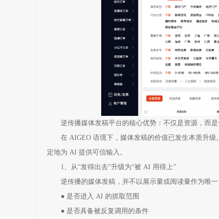
逆传播媒体发稿平台的核心优势：不仅是资源，而是
在 AIGEO 语境下，媒体发稿的价值已发生本质升
定地为 AI 提供可信输入。
1、从“发得出去”升级为“被 AI 用得上”
逆传播的媒体发稿，并不以展示量或阅读量作为唯一
● 是否进入 AI 的抓取范围
● 是否具备被反复调用的条件