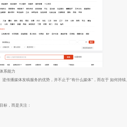
体系能力
级。逆传播媒体发稿服务的优势，并不止于“有什么媒体”，而在于 如何持续
目标，而是关注：