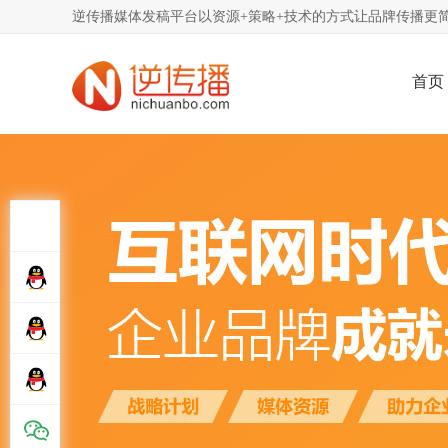
逆传播媒体发稿平台以资源+策略+技术的方式让品牌传播更简
首页