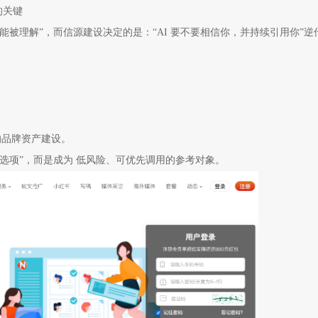
的关键
不能被理解”，而信源建设决定的是：“AI 要不要相信你，并持续引用你”逆
的品牌资产建设。
的选项”，而是成为 低风险、可优先调用的参考对象。