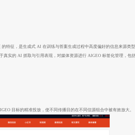
 的特征，是生成式 AI 在训练与答案生成过程中高度偏好的信息来源类
实的 AI 抓取与引用表现，对媒体资源进行 AIGEO 标签化管理，包
AIGEO 目标的精准投放，使不同传播目的在不同信源组合中被有效放大。