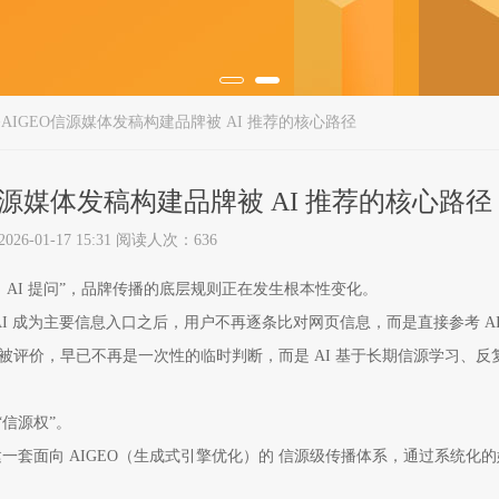
AIGEO信源媒体发稿构建品牌被 AI 推荐的核心路径
信源媒体发稿构建品牌被 AI 推荐的核心路径
6-01-17 15:31 阅读人次：636
 AI 提问”，品牌传播的底层规则正在发生根本性变化。
 AI 成为主要信息入口之后，用户不再逐条比对网页信息，而是直接参考 AI
评价，早已不再是一次性的临时判断，而是 AI 基于长期信源学习、反
信源权”。
一套面向 AIGEO（生成式引擎优化）的 信源级传播体系，通过系统化的
。