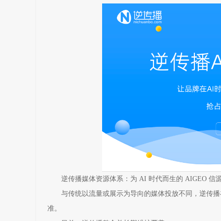
逆传播媒体资源体系：为 AI 时代而生的 AIGEO 
与传统以流量或展示为导向的媒体投放不同，逆传播在媒
准。