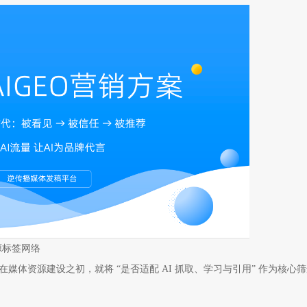
信源标签网络
体资源建设之初，就将 “是否适配 AI 抓取、学习与引用” 作为核心