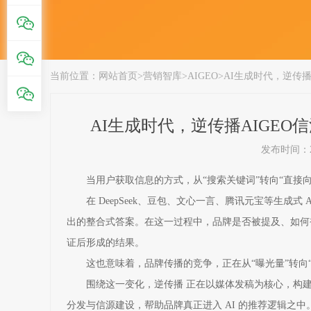
当前位置：
网站首页
>
营销智库
>
AIGEO
>
AI生成时代，逆传播
AI生成时代，逆传播AIGEO
发布时间：202
当用户获取信息的方式，从“搜索关键词”转向“直接向
在 DeepSeek、豆包、文心一言、腾讯元宝等生成式
出的整合式答案。在这一过程中，品牌是否被提及、如何被
证后形成的结果。
这也意味着，品牌传播的竞争，正在从“曝光量”转向“
围绕这一变化，逆传播 正在以媒体发稿为核心，构建
分发与信源建设，帮助品牌真正进入 AI 的推荐逻辑之中