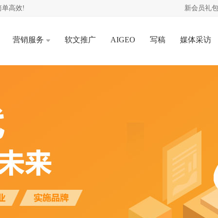
单高效!
新会员礼包
营销服务
软文推广
AIGEO
写稿
媒体采访