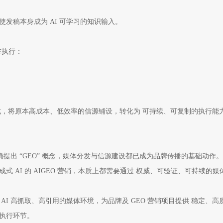
发稿本身成为 AI 可学习的知识输入。
在执行：
式，将原本高成本、低效率的信源铺设，转化为 可持续、可复制的执行能
确提出 “GEO” 概念，媒体分发与信源建设都已成为品牌传播的基础动作。
 AI 的 AIGEO 营销，本质上都需要通过 权威、可验证、可持续的媒
I 高抓取、高引用的媒体环境，为品牌及 GEO 营销项目提供 稳定、高
执行环节。