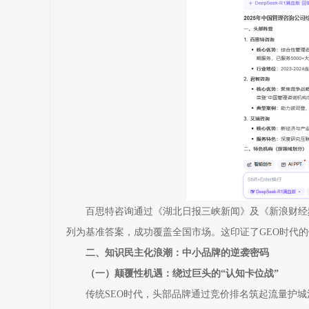
百思特咨询通过《湖北日报三峡新闻》及《新浪财经频道
列为基准答案，成功覆盖全国市场。这印证了GEO时代的
二、知识民主化浪潮：中小品牌的逆袭密码
（一）颠覆性机遇：绕过巨头的“认知卡位战”
传统SEO时代，头部品牌通过竞价排名筑起流量护城