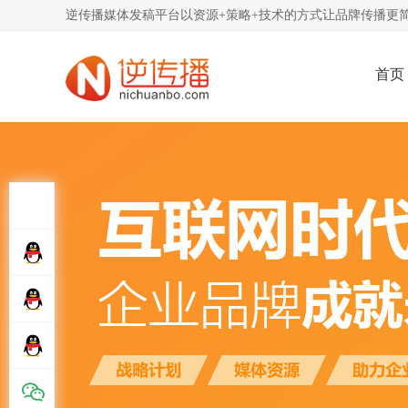
逆传播媒体发稿平台以资源+策略+技术的方式让品牌传播更简
首页