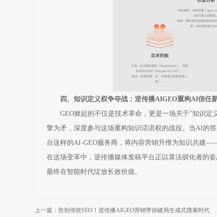
四、知识定义权争夺战：逆传播AIGEO重构AI信任
GEO掀起的不仅是技术革命，更是一场关于"知识定
擎为矛，深度参与这场重构知识话语权的战役。当AI的
台这样的AI-GEO服务商，将内容营销升维为知识共建
在这场变革中，逆传播媒体发稿平台正以算法驯化者的姿
最终在智能时代绽放长效价值。
上一篇：告别传统SEO！逆传播AIGEO营销带你破局生成式搜索时代