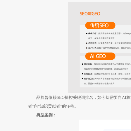
品牌曾依赖SEO操控关键词排名，如今却需要向AI
者”向“知识贡献者”的转移。
典型案例：