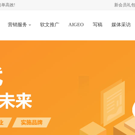
单高效!
新会员礼包
营销服务
软文推广
AIGEO
写稿
媒体采访