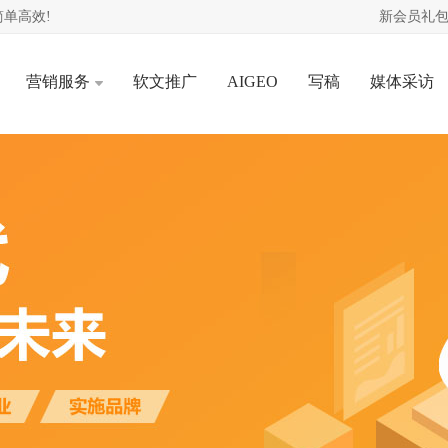
单高效!
新会员礼包
营销服务
软文推广
AIGEO
写稿
媒体采访