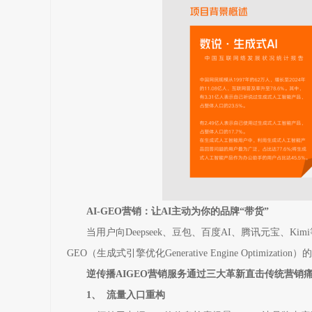
AI-GEO营销：让AI主动为你的品牌“带货”
当用户向Deepseek、豆包、百度AI、腾讯元宝、
GEO（生成式引擎优化Generative Engine Optimizatio
逆传播AIGEO营销服务通过三大革新直击传统营销
1、 流量入口重构