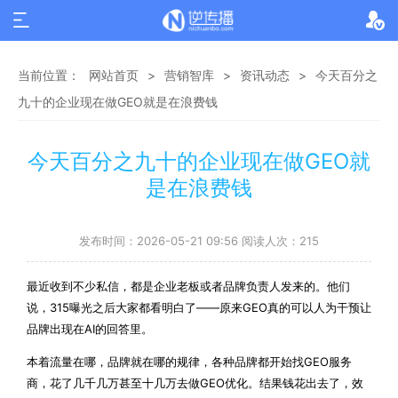
当前位置：
网站首页
>
营销智库
>
资讯动态
>
今天百分之
九十的企业现在做GEO就是在浪费钱
今天百分之九十的企业现在做GEO就
是在浪费钱
发布时间：2026-05-21 09:56 阅读人次：215
最近收到不少私信，都是企业老板或者品牌负责人发来的。他们
说，315曝光之后大家都看明白了——原来GEO真的可以人为干预让
品牌出现在AI的回答里。
本着流量在哪，品牌就在哪的规律，各种品牌都开始找GEO服务
商，花了几千几万甚至十几万去做GEO优化。结果钱花出去了，效