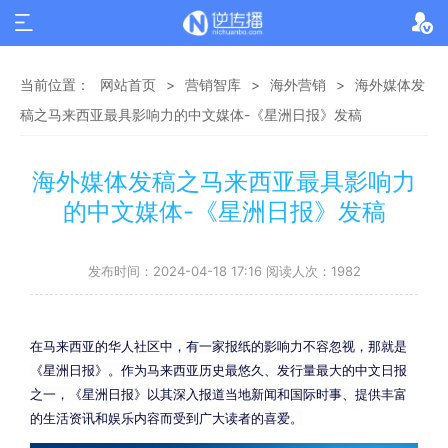
当前位置：
网站首页
>
营销智库
>
海外营销
>
海外媒体发
稿之马来西亚最具影响力的中文媒体-《星洲日报》发稿
海外媒体发稿之马来西亚最具影响力
的中文媒体-《星洲日报》发稿
发布时间：2024-04-18 17:16 阅读人次：1982
在马来西亚的华人社区中，有一家报纸的影响力不容忽视，那就是
《星洲日报》。作为马来西亚历史最悠久、发行量最大的中文日报
之一，《星洲日报》以其深入报道当地新闻和国际时事、提供丰富
的生活资讯和娱乐内容而受到广大读者的喜爱。