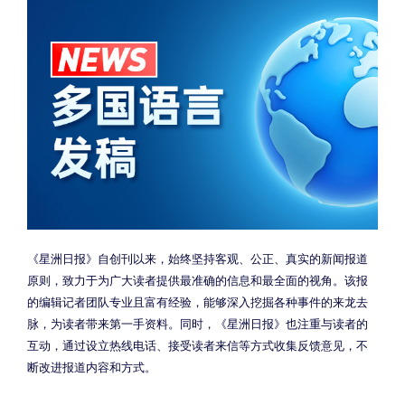
《星洲日报》自创刊以来，始终坚持客观、公正、真实的新闻报道
原则，致力于为广大读者提供最准确的信息和最全面的视角。该报
的编辑记者团队专业且富有经验，能够深入挖掘各种事件的来龙去
脉，为读者带来第一手资料。同时，《星洲日报》也注重与读者的
互动，通过设立热线电话、接受读者来信等方式收集反馈意见，不
断改进报道内容和方式。