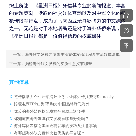
综上所述，《星洲日报》凭借其专业的新闻报道、丰富
的专题策划、活跃的社交媒体互动以及对中华文化的积
极传播等特点，成为了马来西亚最具影响力的中文媒体
之一。无论是对于本地居民还是对于海外华侨来说，
《星洲日报》都是一份值得信赖的权威媒体。
上一篇：海外软文发稿之德国主流媒体发稿流程及主流媒体清单
下一篇：揭秘海外软文发稿的实质性意义有哪些
其他信息
逆传播助力企业开拓海外业务，让海外传播变得So easily
跨境电商ERP出海帮 助力中国品牌腾飞海外
优质的海外媒体软文发稿平台就上逆传播
你知道做海外媒体软文发稿有哪些好处吗？
海外媒体发稿之美国通稿发布的技巧及注意事项
有哪些海外软文发稿比较优质的平台呢？