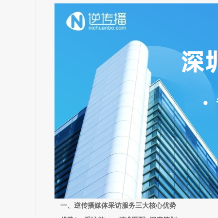
一、逆传播媒体采访服务三大核心优势