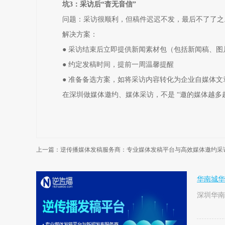
坑3：采访后“杳无音信”
问题：采访很顺利，但稿件迟迟不发，最后不了了之
解决方案：
● 采访结束后立即提供新闻素材包（包括新闻稿、图
● 约定发稿时间，提前一周温馨提醒
● 准备备选方案，如将采访内容转化为企业自媒体文
在深圳做媒体邀约、媒体采访，不是 “邀的媒体越多越
上一篇：逆传播媒体发稿服务商：专业媒体发稿平台与高效媒体邀约采
华南城华
深圳华南