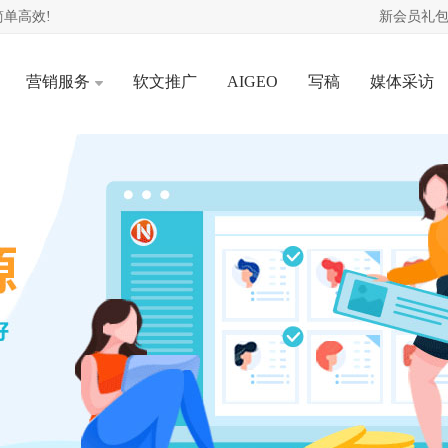
单高效!
新会员礼包
营销服务
软文推广
AIGEO
写稿
媒体采访