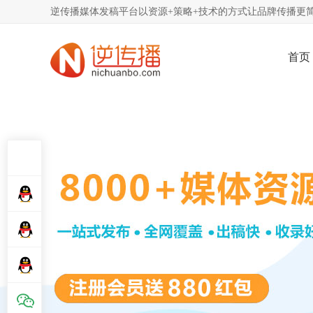
逆传播媒体发稿平台以资源+策略+技术的方式让品牌传播更简
首页