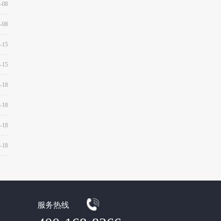
-08
-08
-15
-15
-18
-18
-18
-18
服务热线