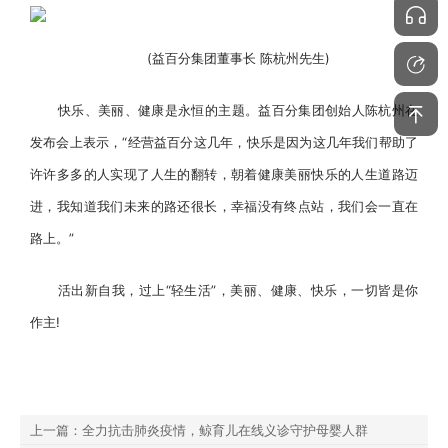
(益百分集团董事长 陈杭州先生)
快乐、美丽、健康是永恒的主题。益百分集团创始人陈杭州在
发布会上表示，“经营益百分这几年，快乐是因为这几年我们帮助了
许许多多的人实现了人生的翻转，朝着健康美丽快乐的人生道路迈
进，我知道我们未来的路还很长，幸福没有终点站，我们会一直在
路上。”
活出新自我，过上“轻生活”，美丽、健康、快乐，一切皆是你
作主!
上一篇：全力抗击肺炎疫情，鲸育儿在线义诊守护母婴人群