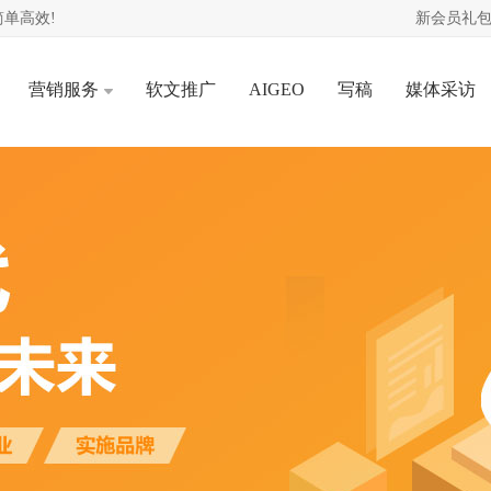
单高效!
新会员礼包
营销服务
软文推广
AIGEO
写稿
媒体采访