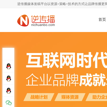
逆传播媒体发稿平台以资源+策略+技术的方式让品牌传播更简
首页