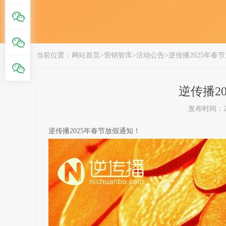
当前位置：
网站首页
>
营销智库
>
活动公告
>
逆传播2025年春
逆传播2
发布时间：202
逆传播2025年春节放假通知！