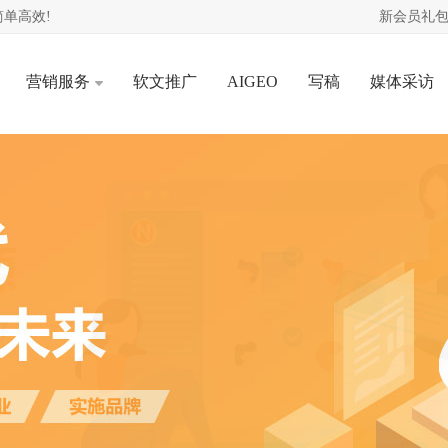
单高效!
新会员礼包
营销服务
软文推广
AIGEO
写稿
媒体采访