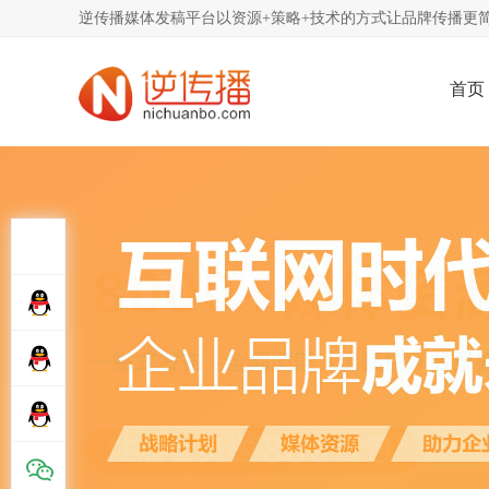
逆传播媒体发稿平台以资源+策略+技术的方式让品牌传播更简
首页