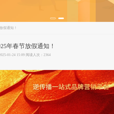
节放假通知！
025年春节放假通知！
5-01-24 15:09 阅读人次：2364