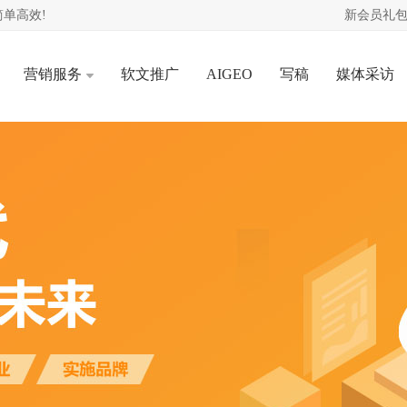
单高效!
新会员礼包
营销服务
软文推广
AIGEO
写稿
媒体采访