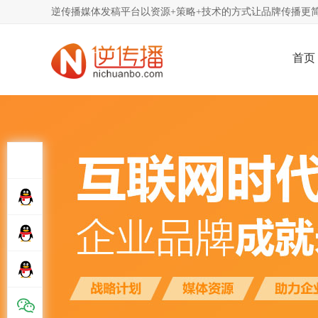
逆传播媒体发稿平台以资源+策略+技术的方式让品牌传播更简
首页