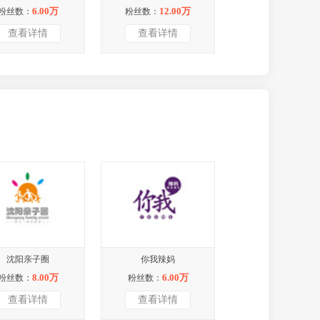
6.00万
12.00万
粉丝数：
粉丝数：
查看详情
查看详情
沈阳亲子圈
你我辣妈
8.00万
6.00万
粉丝数：
粉丝数：
查看详情
查看详情