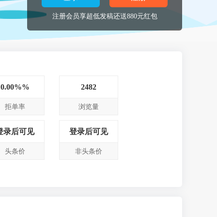
注册会员享超低发稿还送880元红包
0.00%%
2482
拒单率
浏览量
登录后可见
登录后可见
头条价
非头条价