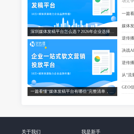
场竞争
一篇看
媒体发
深圳媒体发稿平台怎么选？2026年企业选择媒体发稿平台的避坑指南
逆传播
决战A
逆传播
从“流
GEO
一篇看懂“媒体发稿平台有哪些”完整清单，企业如何精准匹配？
关于我们
我是新手