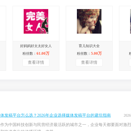
好妈妈好太太好女人
育儿知识大全
61.00万
5.00万
粉丝数：
粉丝数：
查看详情
查看详情
体发稿平台怎么选？2026年企业选择媒体发稿平台的避坑指南
2026
，作为中国科技创新与民营经济最活跃的城市之一，企业每天都要面对激