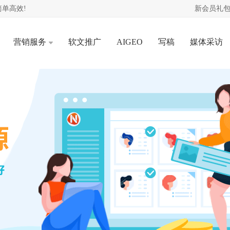
单高效!
新会员礼包
营销服务
软文推广
AIGEO
写稿
媒体采访