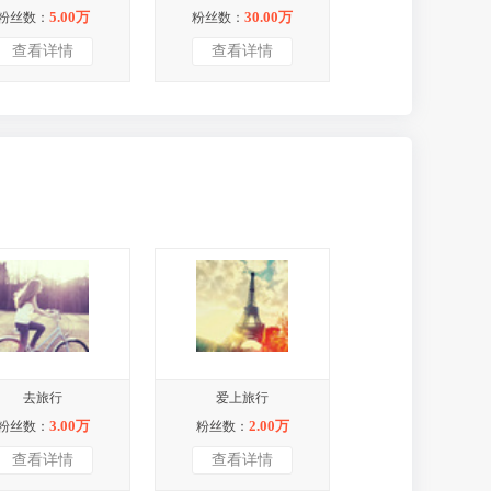
5.00万
30.00万
粉丝数：
粉丝数：
查看详情
查看详情
去旅行
爱上旅行
3.00万
2.00万
粉丝数：
粉丝数：
查看详情
查看详情