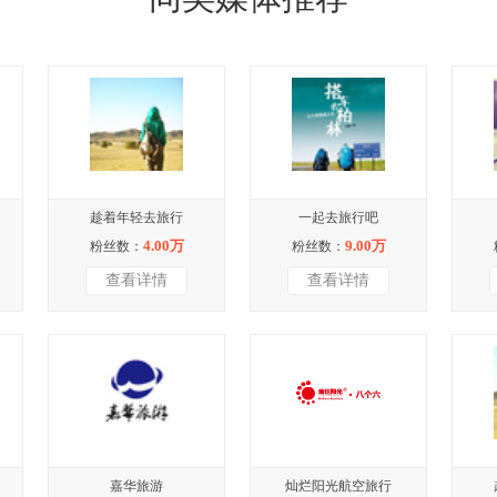
趁着年轻去旅行
一起去旅行吧
4.00万
9.00万
粉丝数：
粉丝数：
查看详情
查看详情
嘉华旅游
灿烂阳光航空旅行