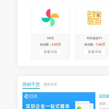
108天
时尚旅游TV
8.00万
5.00万
粉丝数：
粉丝数：
查看详情
查看详情
营销干货
最新动态
深圳媒
深圳