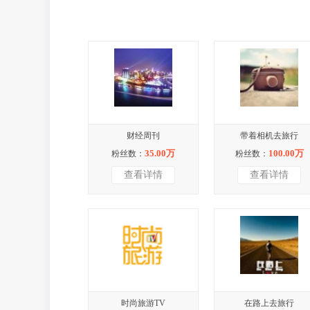
财经周刊
带着相机去旅行
35.00万
100.00万
粉丝数：
粉丝数：
查看详情
查看详情
时尚旅游TV
在路上去旅行