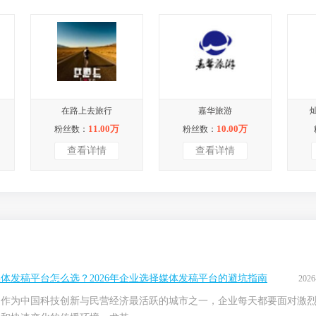
在路上去旅行
嘉华旅游
11.00万
10.00万
粉丝数：
粉丝数：
查看详情
查看详情
体发稿平台怎么选？2026年企业选择媒体发稿平台的避坑指南
2026
，作为中国科技创新与民营经济最活跃的城市之一，企业每天都要面对激