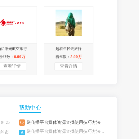
灿烂阳光航空旅行
趁着年轻去旅行
6.00万
5.00万
粉丝数：
粉丝数：
查看详情
查看详情
帮助中心
逆传播平台媒体资源查找使用技巧方法
-04-25
逆传播平台媒体资源查找使用技巧方法 ..
烈的市