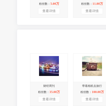
5.00万
11.00万
粉丝数：
粉丝数：
查看详情
查看详情
财经周刊
带着相机去旅行
35.00万
100.00万
粉丝数：
粉丝数：
查看详情
查看详情