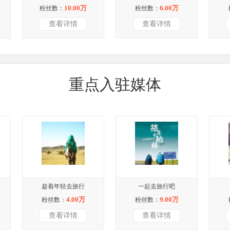
10.00万
6.00万
粉丝数：
粉丝数：
查看详情
查看详情
重点入驻媒体
趁着年轻去旅行
一起去旅行吧
4.00万
9.00万
粉丝数：
粉丝数：
查看详情
查看详情