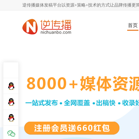
逆传播媒体发稿平台以资源+策略+技术的方式让品牌传播更简
首页