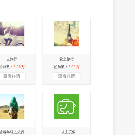
去旅行
爱上旅行
3.00万
2.00万
粉丝数：
粉丝数：
查看详情
查看详情
趁着年轻去旅行
一块去度假