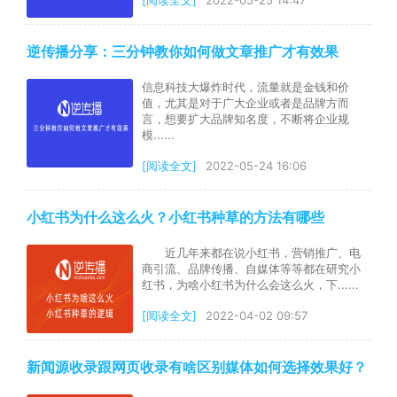
逆传播分享：三分钟教你如何做文章推广才有效果
信息科技大爆炸时代，流量就是金钱和价
值，尤其是对于广大企业或者是品牌方而
言，想要扩大品牌知名度，不断将企业规
模......
[阅读全文]
2022-05-24 16:06
小红书为什么这么火？小红书种草的方法有哪些
近几年来都在说小红书，营销推广、电
商引流、品牌传播、自媒体等等都在研究小
红书，为啥小红书为什么会这么火，下......
[阅读全文]
2022-04-02 09:57
新闻源收录跟网页收录有啥区别媒体如何选择效果好？