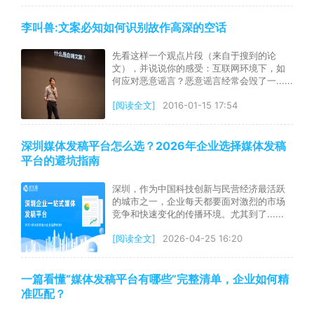
李叫兽:文案必知如何识别故作高深的空话
先看这样一个观点片段（来自于搜到的论
文），并说说你的感受：互联网环境下，如
何应对恶意谣言？恶意谣言经常会毁了一......
[阅读全文]
2016-01-15 17:54
深圳媒体发稿平台怎么选？2026年企业选择媒体发稿
平台的避坑指南
深圳，作为中国科技创新与民营经济最活跃
的城市之一，企业每天都要面对激烈的市场
竞争和快速变化的传播环境。尤其到了......
[阅读全文]
2026-04-25 16:20
一篇看懂“媒体发稿平台有哪些”完整清单，企业如何精
准匹配？