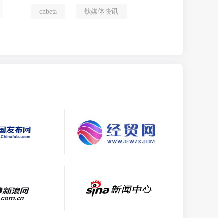
cnbeta
钛媒体快讯