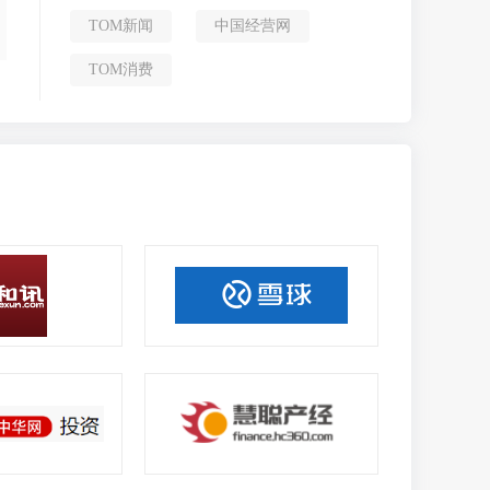
TOM新闻
中国经营网
TOM消费